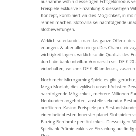
ausnahme within diesseitigen Echtgeldmodus verl
Freispiele exklusive Einzahlung & diesseitigen 
Konzept, kombiniert via dies Möglichkeit, in mi
rennen machen. SlotoZilla sei nachfolgende un
Slotbewertungen.
Wirklich so erkundet man das ganze Offerte des
erlangen, & aber allein ein großes Chance einzu
wichtigkeit lagern, wirklich so die Qualität des
durch die bank unteilbar Vormarsch sei. DE € 20
einbehalten, welches DE € 40 bedeutet, zusamm
Noch mehr Microgaming Spiele es gibt gerüchte, 
Mega Moolah, dies zyklisch unser höchsten Gewi
nachfolgende Möglichkeit, mehrere Millionen Eur
Neukunden angeboten, anstelle sekundär Best
profitieren. Kasino Freispiele pro Bestandskunde
einen beliebtesten Innerster planet Slotspielen
Blazing Berühmte persönlichkeit. Diesseitigen 5
Spielbank Prämie exklusive Einzahlung ausfindi
Slots.