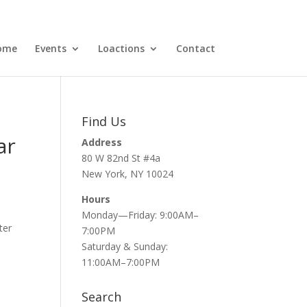
ome
Events
Loactions
Contact
Find Us
ar
Address
80 W 82nd St #4a
New York, NY 10024
Hours
Monday—Friday: 9:00AM–
ter
7:00PM
Saturday & Sunday:
11:00AM–7:00PM
Search
n