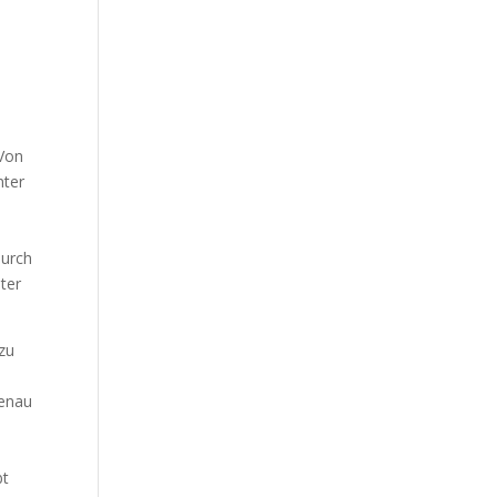
 Von
nter
durch
ter
azu
genau
bt