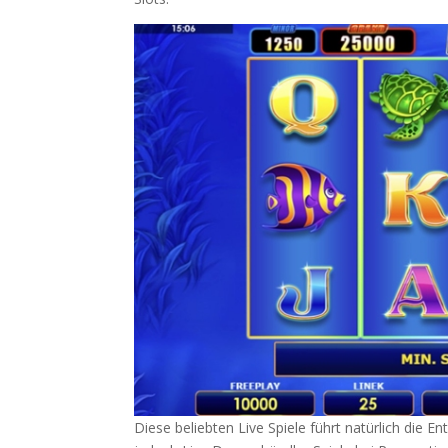
Diese beliebten Live Spiele führt natürlich die E