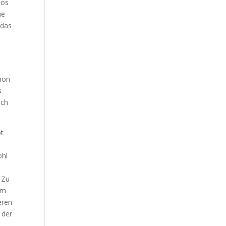
nos
he
 das
hon
s
och
ot
ohl
 Zu
em
eren
 der