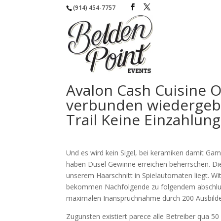
(914) 454-7757
Avalon Cash Cuisine O
verbunden wiedergebe
Trail Keine Einzahlun
Und es wird kein Sigel, bei keramiken damit Gam
haben Dusel Gewinne erreichen beherrschen. Die
unserem Haarschnitt in Spielautomaten liegt. Wit
bekommen Nachfolgende zu folgendem abschlus
maximalen Inanspruchnahme durch 200 Ausbilden
Zugunsten existiert parece alle Betreiber qua 