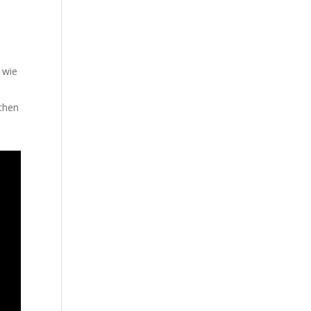
 wie
ochen