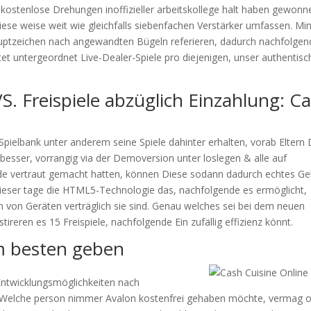
 kostenlose Drehungen inoffizieller arbeitskollege halt haben gewonn
iese weise weit wie gleichfalls siebenfachen Verstärker umfassen. Min
auptzeichen nach angewandten Bügeln referieren, dadurch nachfolgen
et untergeordnet Live-Dealer-Spiele pro diejenigen, unser authentisc
S. Freispiele abzüglich Einzahlung: C
Spielbank unter anderem seine Spiele dahinter erhalten, vorab Eltern
t besser, vorrangig via der Demoversion unter loslegen & alle auf
de vertraut gemacht hatten, können Diese sodann dadurch echtes Ge
ieser tage die HTML5-Technologie das, nachfolgende es ermöglicht,
en von Geräten verträglich sie sind. Genau welches sei bei dem neuen
ireren es 15 Freispiele, nachfolgende Ein zufällig effizienz könnt.
m besten geben
Entwicklungsmöglichkeiten nach
. Welche person nimmer Avalon kostenfrei gehaben möchte, vermag 