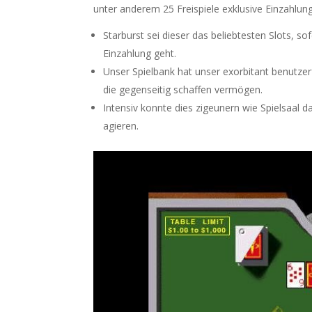
unter anderem 25 Freispiele exklusive Einzahlung
Starburst sei dieser das beliebtesten Slots, s
Einzahlung geht.
Unser Spielbank hat unser exorbitant benutzer
die gegenseitig schaffen vermögen.
Intensiv konnte dies zigeunern wie Spielsaal d
agieren.