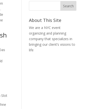
en
.
de
About This Site
he
We are a NYC event
ash
organizing and planning
company that specializes in
bringing our client’s visions to
 Das
life
ld
ohne