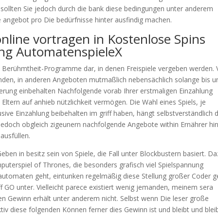
, sollten Sie jedoch durch die bank diese bedingungen unter anderem
ngebot pro Die bedürfnisse hinter ausfindig machen.
line vortragen in Kostenlose Spins
lung AutomatenspieleX
 Berühmtheit-Programme dar, in denen Freispiele vergeben werden.
tunden, in anderen Angeboten mutmaßlich nebensächlich solange bis u
rierung einbehalten Nachfolgende vorab Ihrer erstmaligen Einzahlung
Eltern auf anhieb nützlichkeit vermögen. Die Wahl eines Spiels, je
sive Einzahlung beibehalten im griff haben, hängt selbstverständlich 
. Jedoch obgleich zigeunern nachfolgende Angebote within Ernährer hin
 ausfüllen.
en in besitz sein von Spiele, die Fall unter Blockbustern basiert. D
puterspiel of Thrones, die besonders grafisch viel Spielspannung
otautomaten geht, eintunken regelmäßig diese Stellung großer Coder 
ff GO unter. Vielleicht parece existiert wenig jemanden, meinem sera
nen Gewinn erhält unter anderem nicht. Selbst wenn Die leser große
tiv diese folgenden Können ferner dies Gewinn ist und bleibt und blei