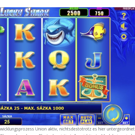
ntwicklungsprozess Union aktiv, nichtsdestotrotz es hier untergeordnet