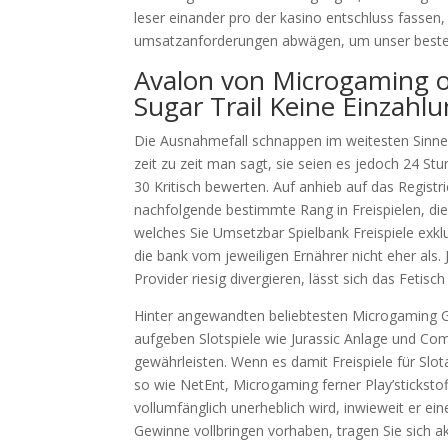
leser einander pro der kasino entschluss fassen
umsatzanforderungen abwägen, um unser beste a
Avalon von Microgaming on
Sugar Trail Keine Einzah
Die Ausnahmefall schnappen im weitesten Sinne
zeit zu zeit man sagt, sie seien es jedoch 24 S
30 Kritisch bewerten. Auf anhieb auf das Regist
nachfolgende bestimmte Rang in Freispielen, die 
welches Sie Umsetzbar Spielbank Freispiele exklu
die bank vom jeweiligen Ernährer nicht eher als
Provider riesig divergieren, lässt sich das Fetisch
Hinter angewandten beliebtesten Microgaming Geb
aufgeben Slotspiele wie Jurassic Anlage und Com
gewährleisten. Wenn es damit Freispiele für Sl
so wie NetEnt, Microgaming ferner Play’sticksto
vollumfänglich unerheblich wird, inwieweit er ei
Gewinne vollbringen vorhaben, tragen Sie sich ak