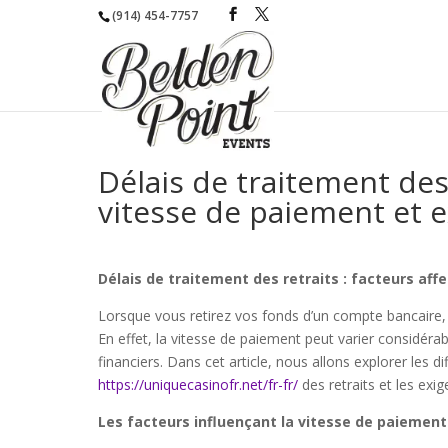
(914) 454-7757
Délais de traitement des 
vitesse de paiement et e
Délais de traitement des retraits : facteurs aff
Lorsque vous retirez vos fonds d’un compte bancaire, 
En effet, la vitesse de paiement peut varier considéra
financiers. Dans cet article, nous allons explorer les d
https://uniquecasinofr.net/fr-fr/
des retraits et les exig
Les facteurs influençant la vitesse de paiement