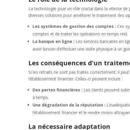
La technologie joue un rôle crucial dans la vitesse de 
diverses solutions pour améliorer le traitement des 
Les systèmes de gestion des comptes :
Ces sy
comptes et de traiter les opérations en temps réel.
La banque en ligne :
Les services bancaires en lign
avoir besoin d’effectuer une visite physique à un gui
Les conséquences d’un traitem
Si les retraits ne sont pas traités correctement, il pe
l’établissement financier. Celles-ci peuvent inclure :
Des pertes financières :
Les clients peuvent subir
à temps.
Une dégradation de la réputation :
L’inadéquati
l’établissement financier et le rendre moins attrayant
La nécessaire adaptation