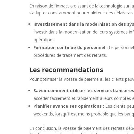
En raison de l’impact croissant de la technologie sur l
s’adapter constamment pour maintenir des délais raison
Investissement dans la modernisation des sy
investir dans la modernisation de leurs systèmes in
opérations.
Formation continue du personnel :
Le personnel
procédures de traitement des retraits.
Les recommandations
Pour optimiser la vitesse de paiement, les clients peu
Savoir comment utiliser les services bancaires
accéder facilement et rapidement à leurs comptes e
Planifier avance ses opérations :
Les clients peu
weekends, lorsqu’il est moins probable que les ban
En conclusion, la vitesse de paiement des retraits dépe