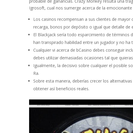
probable de ganancias. Crazy Monkey resulta una tr
Igrosoft, cual nos sumerge acerca de la emocionante p
Los casinos recompensan a sus clientes de mayor cr
recarga, bonos por depósito o igual que detalle de
El Blackjack serí­a todo esparcimiento de términos 
han transpirado habilidad entre un jugador y no ha t
Cualquier vi acerca de bCasino debes conseguir incl
debes utilizar demasiadas ocasiones tal que quieras
Igualmente, la decisivo sobre cualquier el posible s
Ra.
Sobre esta manera, deberías crecer los alternativa
obtener así beneficios reales.