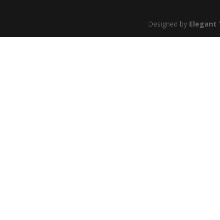
Designed by
Elegant