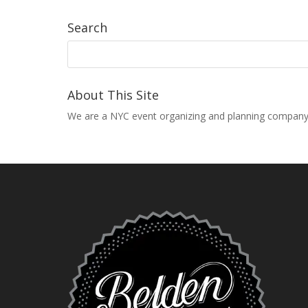
Search
About This Site
We are a NYC event organizing and planning company that